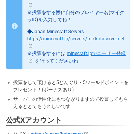
※投票をする際に自分のプレイヤー名(マイク
ラID)を入力してね！
◆Japan Minecraft Servers：
https://minecraft.jp/servers/mc.kotaserver.net
※投票をするには
minecraft.jpでユーザー登録
を行ってくださいね
投票をして頂けると5どんぐり・5ワールドポイントを
プレゼント！(ボーナスあり)
サーバーの活性化にもつながりますので投票してもら
えるととてもうれしいです！
公式Xアカウント