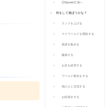
②Spawn広場へ
何をして遊ぼうかな？
ランクを上げる
マイワールドを開拓する
資源を集める
建築する
お店を経営する
ワールド観光をする
他の人と交流する
お絵描きする