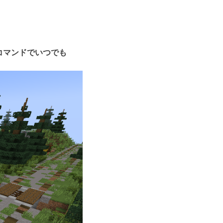
コマンドでいつでも